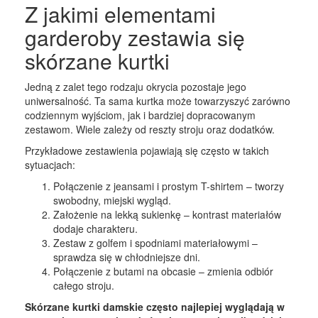
Z jakimi elementami
garderoby zestawia się
skórzane kurtki
Jedną z zalet tego rodzaju okrycia pozostaje jego
uniwersalność. Ta sama kurtka może towarzyszyć zarówno
codziennym wyjściom, jak i bardziej dopracowanym
zestawom. Wiele zależy od reszty stroju oraz dodatków.
Przykładowe zestawienia pojawiają się często w takich
sytuacjach:
Połączenie z jeansami i prostym T-shirtem – tworzy
swobodny, miejski wygląd.
Założenie na lekką sukienkę – kontrast materiałów
dodaje charakteru.
Zestaw z golfem i spodniami materiałowymi –
sprawdza się w chłodniejsze dni.
Połączenie z butami na obcasie – zmienia odbiór
całego stroju.
Skórzane kurtki damskie często najlepiej wyglądają w