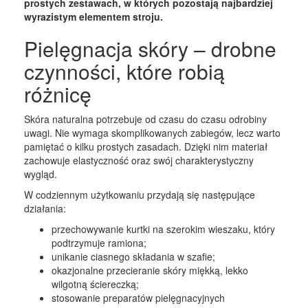
prostych zestawach, w których pozostają najbardziej
wyrazistym elementem stroju.
Pielęgnacja skóry – drobne
czynności, które robią
różnicę
Skóra naturalna potrzebuje od czasu do czasu odrobiny
uwagi. Nie wymaga skomplikowanych zabiegów, lecz warto
pamiętać o kilku prostych zasadach. Dzięki nim materiał
zachowuje elastyczność oraz swój charakterystyczny
wygląd.
W codziennym użytkowaniu przydają się następujące
działania:
przechowywanie kurtki na szerokim wieszaku, który
podtrzymuje ramiona;
unikanie ciasnego składania w szafie;
okazjonalne przecieranie skóry miękką, lekko
wilgotną ściereczką;
stosowanie preparatów pielęgnacyjnych