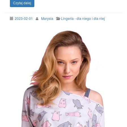
Czytaj dalej
2023-02-01
Marysia
Lingeria - dla niego i dla niej