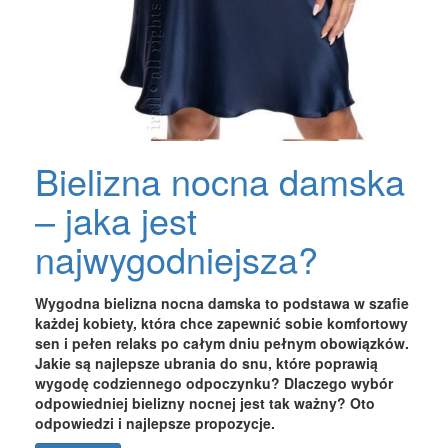
Bielizna nocna damska
– jaka jest
najwygodniejsza?
Wygodna bielizna nocna damska to podstawa w szafie
każdej kobiety, która chce zapewnić sobie komfortowy
sen i pełen relaks po całym dniu pełnym obowiązków.
Jakie są najlepsze ubrania do snu, które poprawią
wygodę codziennego odpoczynku? Dlaczego wybór
odpowiedniej bielizny nocnej jest tak ważny? Oto
odpowiedzi i najlepsze propozycje.