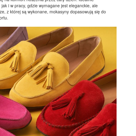
jak i w pracy, gdzie wymagane jest eleganckie, ale
rze, z której są wykonane, mokasyny dopasowują się do
ortu.