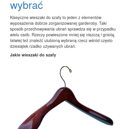
wybrać
Klasyczne wieszaki do szafy to jeden z elementów
wyposażenia dobrze zorganizowanej garderoby. Taki
sposób przechowywania ubrań sprawdza się w przypadku
wielu osób. Rzeczy powieszone mniej się niszczą i gniotą,
łatwiej też znaleźć ulubioną wybraną rzecz wśród często
dziesiątek rzadko używanych ubrań.
Jakie wieszaki do szafy