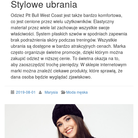
Stylowe ubrania
Odzież Pit Bull West Coast jest także bardzo komfortowa,
co jest cenione przez wielu użytkowników. Elastyczny
materiał przez wiele lat zachowuje wszystkie swoje
właściwości. System płaskich szwów w spodniach zapewnia
brak podrażnienia skóry podczas treningów. Wszystkie
ubrania są dostępne w bardzo atrakcyjnych cenach. Marka
często organizuje świetne promocje, dzięki którym można
zakupić odzież w niższej cenie. To świetna okazja na to,
aby zaoszczędzić trochę pieniędzy. W sklepie internetowym
marki można znaleźć ciekawe produkty, które sprawią, że
dana osoba będzie wyglądać zjawiskowo.
2019-08-01
Marysia
Moda męska