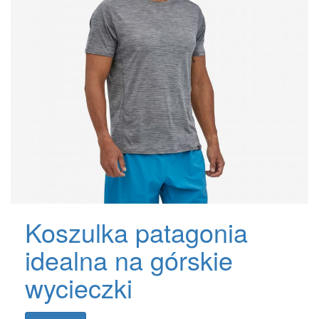
Koszulka patagonia
idealna na górskie
wycieczki