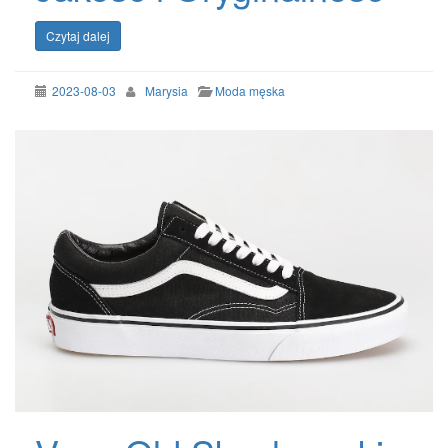
Czytaj dalej
2023-08-03
Marysia
Moda męska