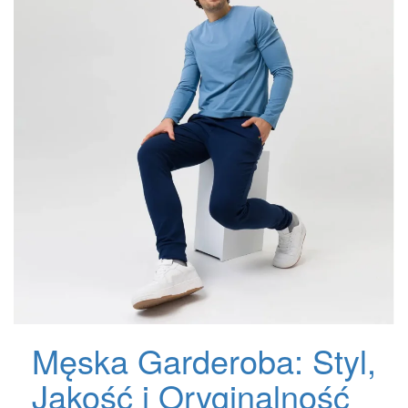
Męska Garderoba: Styl,
Jakość i Oryginalność