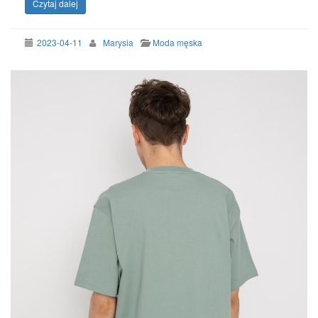
Czytaj dalej
2023-04-11
Marysia
Moda męska