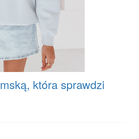
mską, która sprawdzi