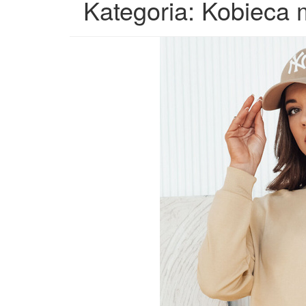
Kategoria: Kobieca