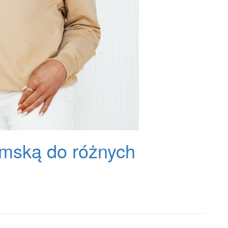
amską do różnych